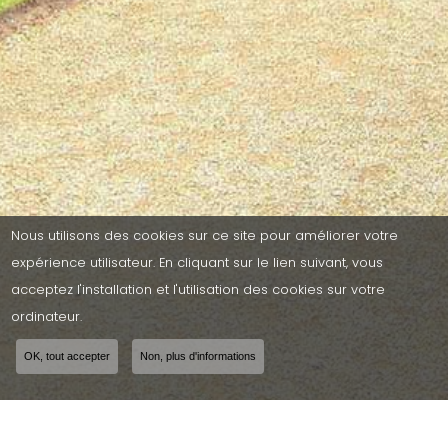
Nous utilisons des cookies sur ce site pour améliorer votre
expérience utilisateur. En cliquant sur le lien suivant, vous
acceptez l'installation et l'utilisation des cookies sur votre
ordinateur.
OK, tout accepter
Non, plus d'informations