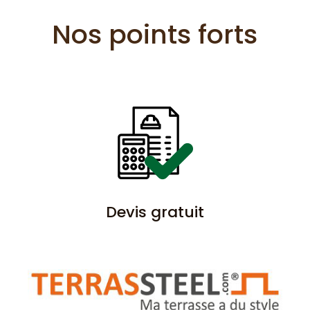
Nos points forts
Devis gratuit