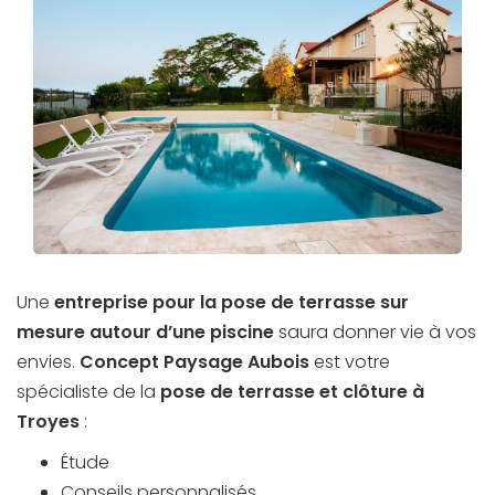
Une
entreprise pour la pose de terrasse sur
mesure autour d’une piscine
saura donner vie à vos
envies.
Concept Paysage Aubois
est votre
spécialiste de la
pose de terrasse et clôture à
Troyes
:
Étude
Conseils personnalisés