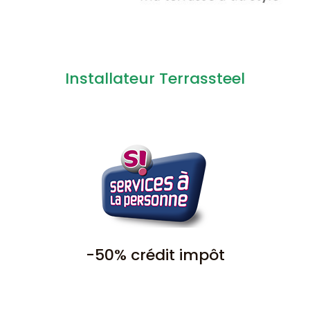
Installateur Terrassteel
-50% crédit impôt